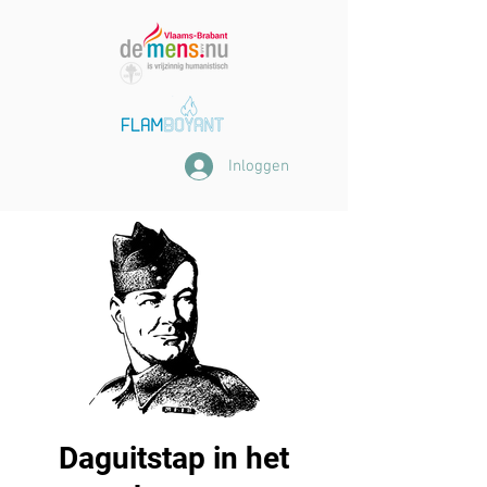
Inloggen
Daguitstap in het