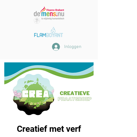
Inloggen
Creatief met verf