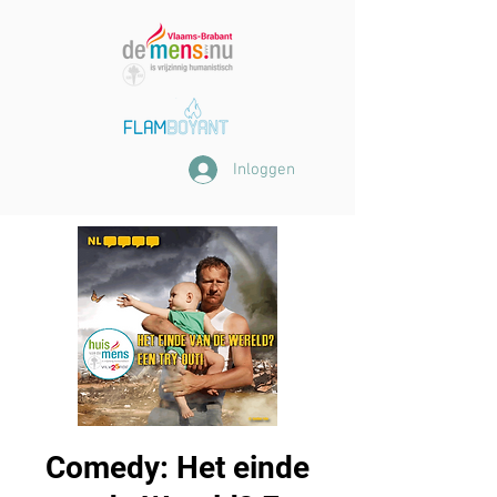
Inloggen
Comedy: Het einde