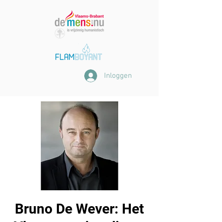
Inloggen
Bruno De Wever: Het