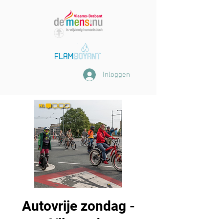
Inloggen
Autovrije zondag -