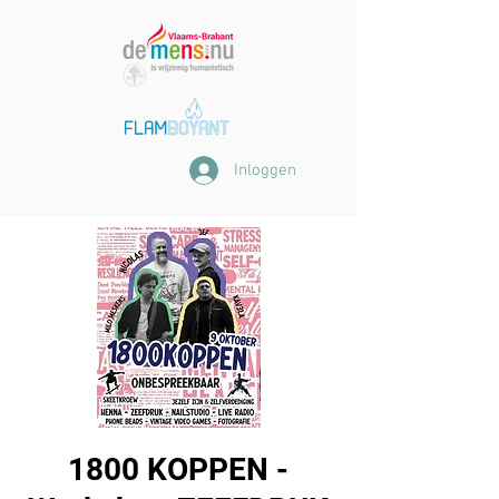
Inloggen
1800 KOPPEN -