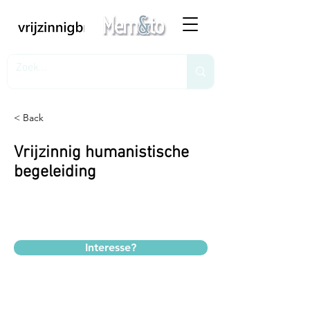
< Back
Vrijzinnig humanistische
begeleiding
Interesse?