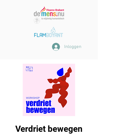
Inloggen
Verdriet bewegen