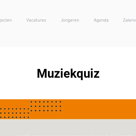
jecten
Vacatures
Jongeren
Agenda
Zalenv
Muziekquiz