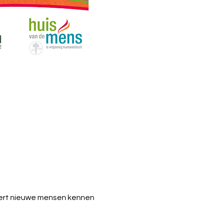
eert nieuwe mensen kennen 