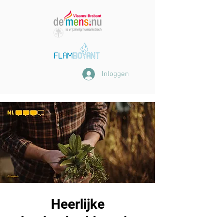
Inloggen
Heerlijke