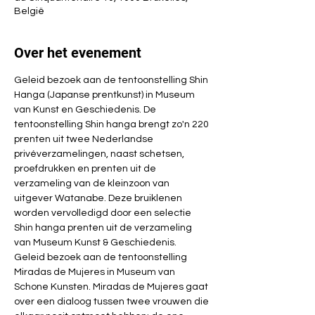
België
Over het evenement
Geleid bezoek aan de tentoonstelling Shin 
Hanga (Japanse prentkunst) in Museum 
van Kunst en Geschiedenis. De 
tentoonstelling Shin hanga brengt zo'n 220 
prenten uit twee Nederlandse 
privéverzamelingen, naast schetsen, 
proefdrukken en prenten uit de 
verzameling van de kleinzoon van 
uitgever Watanabe. Deze bruiklenen 
worden vervolledigd door een selectie 
Shin hanga prenten uit de verzameling 
van Museum Kunst & Geschiedenis. 
Geleid bezoek aan de tentoonstelling 
Miradas de Mujeres in Museum van 
Schone Kunsten. Miradas de Mujeres gaat 
over een dialoog tussen twee vrouwen die 