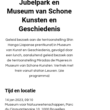
Jubelpark en
Museum van Schone
Kunsten en
Geschiedenis
Geleid bezoek aan de tentoonstelling Shin
Hanga (Japanse prentkunst) in Museum
van Kunst en Geschiedenis, gevolgd door
een lunch, aansluitend geleid bezoek aan
de tentoonstelling Miradas de Mujeres in
Museum van Schone Kunsten. Vertrek met
trein vanuit station Leuven. (zie
programma)
Tijd en locatie
14 jan 2023, 09:10
Museum voor Natuurwetenschappen, Parc
du Cinquantenaire 10, 1000 Bruxelles,