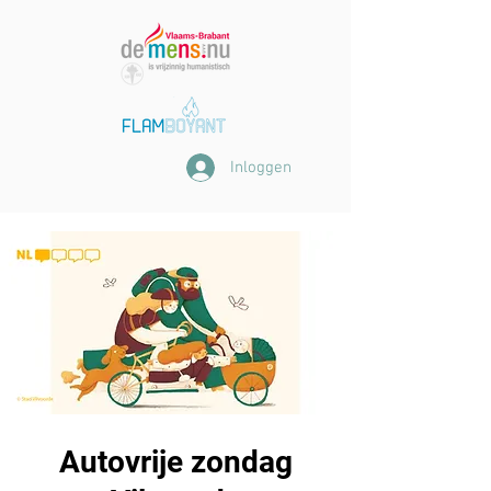
Inloggen
Autovrije zondag