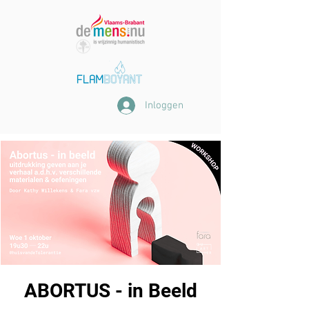
Inloggen
ABORTUS - in Beeld